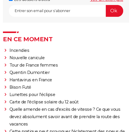
EN CE MOMENT
Incendies
Nouvelle canicule
Tour de France femmes
Quentin Dumontier
Hantavirus en France
Bison Futé
Lunettes pour l'éclipse
Carte de l'éclipse solaire du 12 août
Quelle amende en cas d'excès de vitesse ? Ce que vous
devez absolument savoir avant de prendre la route des
vacances
Cette pratique peut provoquer l'éclatement des pneus de