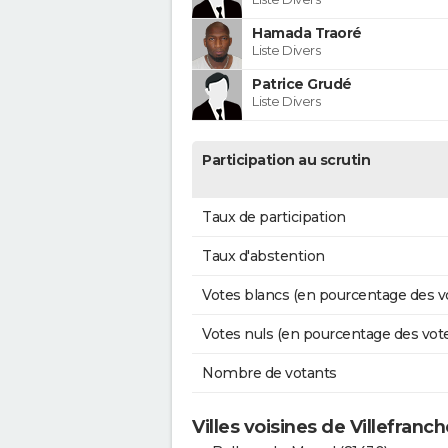
Hamada Traoré
Liste Divers
Patrice Grudé
Liste Divers
Participation au scrutin
Taux de participation
Taux d'abstention
Votes blancs (en pourcentage des v
Votes nuls (en pourcentage des vot
Nombre de votants
Villes voisines de Villefranc