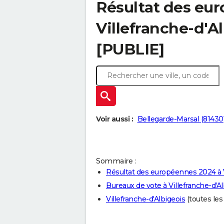
Résultat des eu
Villefranche-d'A
[PUBLIE]
Voir aussi :
Bellegarde-Marsal (81430
Sommaire :
Résultat des européennes 2024 à V
Bureaux de vote à Villefranche-d'Al
Villefranche-d'Albigeois
(toutes les 