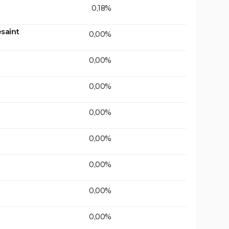
0,18%
saint
0,00%
0,00%
0,00%
0,00%
0,00%
0,00%
0,00%
0,00%