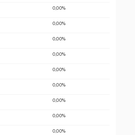
0,00%
0,00%
0,00%
0,00%
0,00%
0,00%
0,00%
0,00%
0,00%