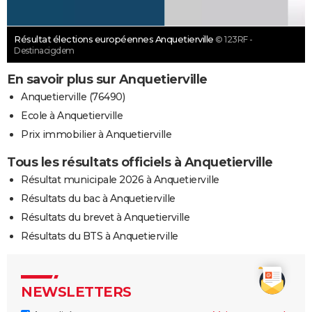
Résultat élections européennes Anquetierville
© 123RF -
Destinacigdem
En savoir plus sur Anquetierville
Anquetierville (76490)
Ecole à Anquetierville
Prix immobilier à Anquetierville
Tous les résultats officiels à Anquetierville
Résultat municipale 2026 à Anquetierville
Résultats du bac à Anquetierville
Résultats du brevet à Anquetierville
Résultats du BTS à Anquetierville
NEWSLETTERS