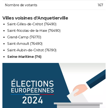
Nombre de votants
167
Villes voisines d'Anquetierville
Saint-Gilles-de-Crétot (76490)
Saint-Nicolas-de-la-Haie (76490)
Grand-Camp (76170)
Saint-Arnoult (76490)
Saint-Aubin-de-Crétot (76190)
Seine-Maritime (76)