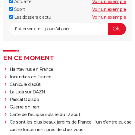
Actualité
Voir un exemple
Sport
Voir un exemple
Les dossiers d'actu
Voir un exemple
EN CE MOMENT
Hantavirus en France
Incendies en France
Canicule d'août
La Liga sur DAZN
Pascal Obispo
Guerre en Iran
Carte de l'éclipse solaire du 12 août
Ce sont les plus beaux jardins de France : l'un d'entre eux se
cache forcément près de chez vous