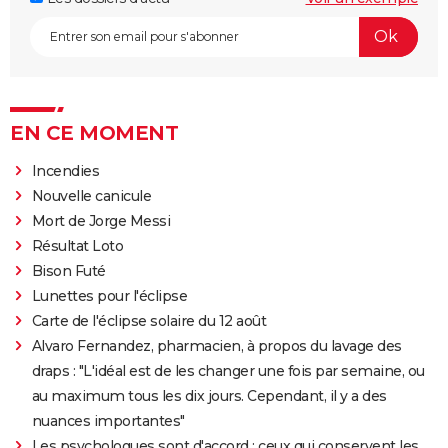
EN CE MOMENT
Incendies
Nouvelle canicule
Mort de Jorge Messi
Résultat Loto
Bison Futé
Lunettes pour l'éclipse
Carte de l'éclipse solaire du 12 août
Alvaro Fernandez, pharmacien, à propos du lavage des
draps : "L'idéal est de les changer une fois par semaine, ou
au maximum tous les dix jours. Cependant, il y a des
nuances importantes"
Les psychologues sont d'accord : ceux qui conservent les