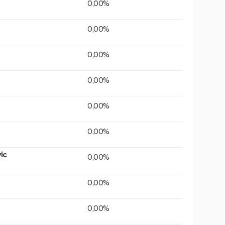
0,00%
0,00%
0,00%
0,00%
0,00%
0,00%
ic
0,00%
0,00%
0,00%