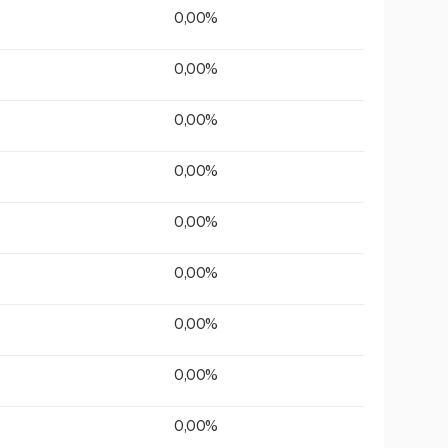
0,00%
0,00%
0,00%
0,00%
0,00%
0,00%
0,00%
0,00%
0,00%