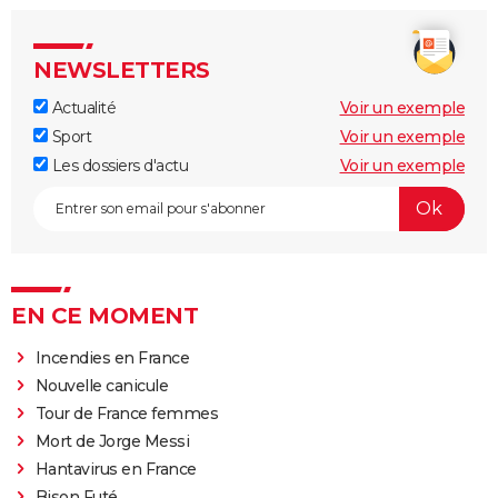
NEWSLETTERS
Actualité
Voir un exemple
Sport
Voir un exemple
Les dossiers d'actu
Voir un exemple
EN CE MOMENT
Incendies en France
Nouvelle canicule
Tour de France femmes
Mort de Jorge Messi
Hantavirus en France
Bison Futé