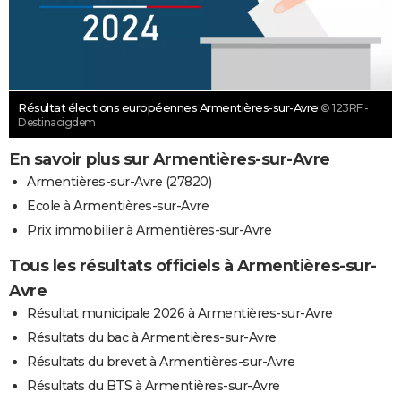
Résultat élections européennes Armentières-sur-Avre
© 123RF -
Destinacigdem
En savoir plus sur Armentières-sur-Avre
Armentières-sur-Avre (27820)
Ecole à Armentières-sur-Avre
Prix immobilier à Armentières-sur-Avre
Tous les résultats officiels à Armentières-sur-
Avre
Résultat municipale 2026 à Armentières-sur-Avre
Résultats du bac à Armentières-sur-Avre
Résultats du brevet à Armentières-sur-Avre
Résultats du BTS à Armentières-sur-Avre