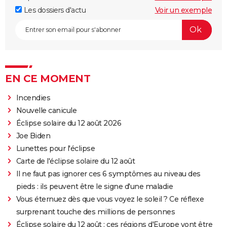
Les dossiers d'actu
Voir un exemple
EN CE MOMENT
Incendies
Nouvelle canicule
Éclipse solaire du 12 août 2026
Joe Biden
Lunettes pour l'éclipse
Carte de l'éclipse solaire du 12 août
Il ne faut pas ignorer ces 6 symptômes au niveau des
pieds : ils peuvent être le signe d'une maladie
Vous éternuez dès que vous voyez le soleil ? Ce réflexe
surprenant touche des millions de personnes
Éclipse solaire du 12 août : ces régions d'Europe vont être