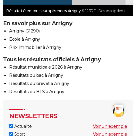
Résultat élections européennes Arrigny
© 123RF - Destinacigdem
En savoir plus sur Arrigny
Arrigny (51290)
Ecole à Arrigny
Prix immobilier à Arrigny
Tous les résultats officiels à Arrigny
Résultat municipale 2026 à Arrigny
Résultats du bac à Arrigny
Résultats du brevet à Arrigny
Résultats du BTS à Arrigny
NEWSLETTERS
Actualité
Voir un exemple
Sport
Voir un exemple