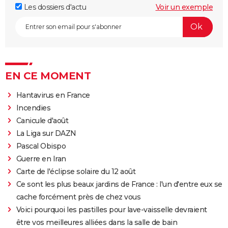
Les dossiers d'actu
Voir un exemple
EN CE MOMENT
Hantavirus en France
Incendies
Canicule d'août
La Liga sur DAZN
Pascal Obispo
Guerre en Iran
Carte de l'éclipse solaire du 12 août
Ce sont les plus beaux jardins de France : l'un d'entre eux se
cache forcément près de chez vous
Voici pourquoi les pastilles pour lave-vaisselle devraient
être vos meilleures alliées dans la salle de bain