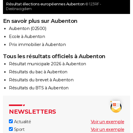
Résultat élections européennes Aubenton
© 123RF -
Destinacigdem
En savoir plus sur Aubenton
Aubenton (02500)
Ecole à Aubenton
Prix immobilier à Aubenton
Tous les résultats officiels à Aubenton
Résultat municipale 2026 à Aubenton
Résultats du bac à Aubenton
Résultats du brevet à Aubenton
Résultats du BTS à Aubenton
NEWSLETTERS
Actualité
Voir un exemple
Sport
Voir un exemple