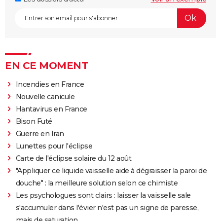
EN CE MOMENT
Incendies en France
Nouvelle canicule
Hantavirus en France
Bison Futé
Guerre en Iran
Lunettes pour l'éclipse
Carte de l'éclipse solaire du 12 août
"Appliquer ce liquide vaisselle aide à dégraisser la paroi de
douche" : la meilleure solution selon ce chimiste
Les psychologues sont clairs : laisser la vaisselle sale
s'accumuler dans l'évier n'est pas un signe de paresse,
mais de saturation