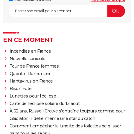
EN CE MOMENT
Incendies en France
Nouvelle canicule
Tour de France femmes
Quentin Dumontier
Hantavirus en France
Bison Futé
Lunettes pour l'éclipse
Carte de l'éclipse solaire du 12 août
À 62 ans, Russell Crowe s'entraîne toujours comme pour
Gladiator : il défie même une star du catch
Comment empêcher la lunette des toilettes de glisser
dans tous les sens ?