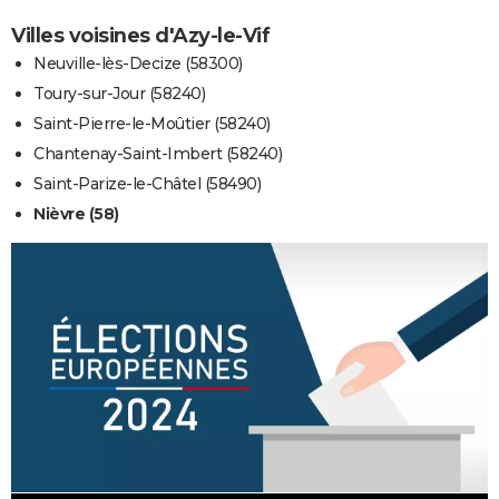
Villes voisines d'Azy-le-Vif
Neuville-lès-Decize (58300)
Toury-sur-Jour (58240)
Saint-Pierre-le-Moûtier (58240)
Chantenay-Saint-Imbert (58240)
Saint-Parize-le-Châtel (58490)
Nièvre (58)