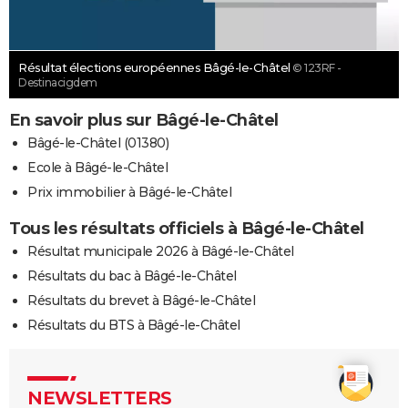
Résultat élections européennes Bâgé-le-Châtel
© 123RF -
Destinacigdem
En savoir plus sur Bâgé-le-Châtel
Bâgé-le-Châtel (01380)
Ecole à Bâgé-le-Châtel
Prix immobilier à Bâgé-le-Châtel
Tous les résultats officiels à Bâgé-le-Châtel
Résultat municipale 2026 à Bâgé-le-Châtel
Résultats du bac à Bâgé-le-Châtel
Résultats du brevet à Bâgé-le-Châtel
Résultats du BTS à Bâgé-le-Châtel
NEWSLETTERS