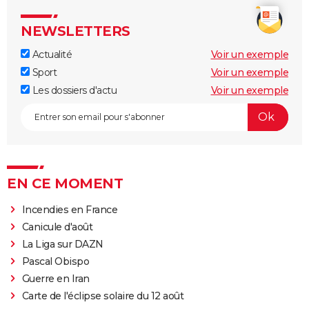
NEWSLETTERS
Actualité
Voir un exemple
Sport
Voir un exemple
Les dossiers d'actu
Voir un exemple
EN CE MOMENT
Incendies en France
Canicule d'août
La Liga sur DAZN
Pascal Obispo
Guerre en Iran
Carte de l'éclipse solaire du 12 août