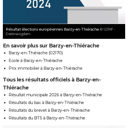
Résultat élections européennes Barzy-en-Thiérache
© 123RF -
Destinacigdem
En savoir plus sur Barzy-en-Thiérache
Barzy-en-Thiérache (02170)
Ecole à Barzy-en-Thiérache
Prix immobilier à Barzy-en-Thiérache
Tous les résultats officiels à Barzy-en-
Thiérache
Résultat municipale 2026 à Barzy-en-Thiérache
Résultats du bac à Barzy-en-Thiérache
Résultats du brevet à Barzy-en-Thiérache
Résultats du BTS à Barzy-en-Thiérache