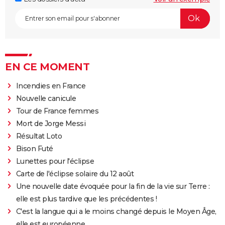
EN CE MOMENT
Incendies en France
Nouvelle canicule
Tour de France femmes
Mort de Jorge Messi
Résultat Loto
Bison Futé
Lunettes pour l'éclipse
Carte de l'éclipse solaire du 12 août
Une nouvelle date évoquée pour la fin de la vie sur Terre :
elle est plus tardive que les précédentes !
C'est la langue qui a le moins changé depuis le Moyen Âge,
elle est européenne