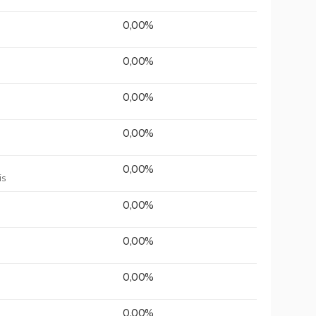
0,00%
0,00%
0,00%
0,00%
0,00%
is
0,00%
0,00%
0,00%
0,00%