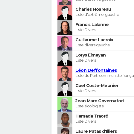
Charles Hoareau
Liste d'extrême-gauche
Francis Lalanne
Liste Divers
Guillaume Lacroix
Liste divers gauche
Lorys Elmayan
Liste Divers
Léon Deffontaines
Liste du Parti communiste frança
Gaël Coste-Meunier
Liste Divers
Jean Marc Governatori
Liste écologiste
Hamada Traoré
Liste Divers
Laure Patas d'Illiers