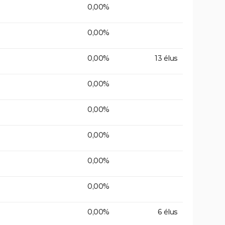
0,00%
0,00%
0,00%
13 élus
0,00%
0,00%
0,00%
0,00%
0,00%
0,00%
6 élus