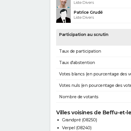
Liste Divers
Patrice Grudé
Liste Divers
Participation au scrutin
Taux de participation
Taux d'abstention
Votes blancs (en pourcentage des v
Votes nuls (en pourcentage des vot
Nombre de votants
Villes voisines de Beffu-et
Grandpré (08250)
Verpel (08240)