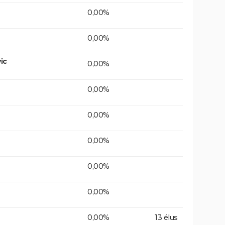
0,00%
0,00%
ic
0,00%
0,00%
0,00%
0,00%
0,00%
0,00%
0,00%
13 élus