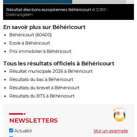
Résultat élections européennes Béhéricourt
© 123RF -
Destinacigdem
En savoir plus sur Béhéricourt
Béhéricourt (60400)
Ecole à Béhéricourt
Prix immobilier à Béhéricourt
Tous les résultats officiels à Béhéricourt
Résultat municipale 2026 à Béhéricourt
Résultats du bac à Béhéricourt
Résultats du brevet à Béhéricourt
Résultats du BTS à Béhéricourt
NEWSLETTERS
Actualité
Voir un exemple