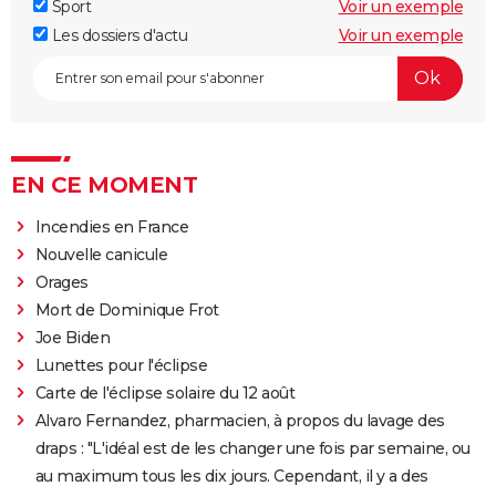
Sport
Voir un exemple
Les dossiers d'actu
Voir un exemple
EN CE MOMENT
Incendies en France
Nouvelle canicule
Orages
Mort de Dominique Frot
Joe Biden
Lunettes pour l'éclipse
Carte de l'éclipse solaire du 12 août
Alvaro Fernandez, pharmacien, à propos du lavage des
draps : "L'idéal est de les changer une fois par semaine, ou
au maximum tous les dix jours. Cependant, il y a des