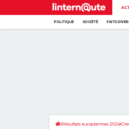
AC
POLITIQUE
SOCIÉTÉ
FAITS DIVER
Résultats européennes 2024
Cre