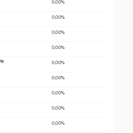
0,00%
0,00%
0,00%
0,00%
ic
0,00%
0,00%
0,00%
0,00%
0,00%