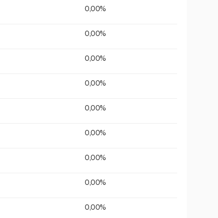
0,00%
0,00%
0,00%
0,00%
0,00%
0,00%
0,00%
0,00%
0,00%