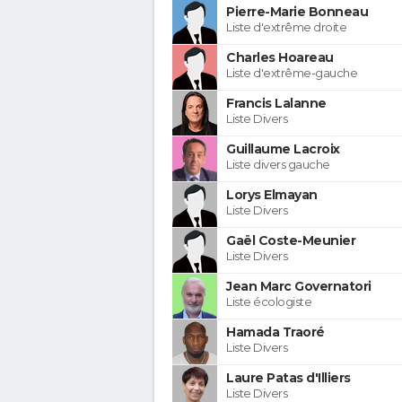
Pierre-Marie Bonneau
Liste d'extrême droite
Charles Hoareau
Liste d'extrême-gauche
Francis Lalanne
Liste Divers
Guillaume Lacroix
Liste divers gauche
Lorys Elmayan
Liste Divers
Gaël Coste-Meunier
Liste Divers
Jean Marc Governatori
Liste écologiste
Hamada Traoré
Liste Divers
Laure Patas d'Illiers
Liste Divers