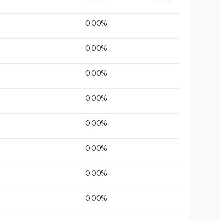
0,00%
0,00%
0,00%
0,00%
0,00%
0,00%
0,00%
0,00%