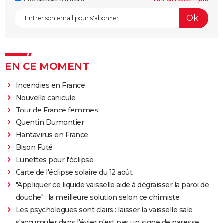
EN CE MOMENT
Incendies en France
Nouvelle canicule
Tour de France femmes
Quentin Dumontier
Hantavirus en France
Bison Futé
Lunettes pour l'éclipse
Carte de l'éclipse solaire du 12 août
"Appliquer ce liquide vaisselle aide à dégraisser la paroi de
douche" : la meilleure solution selon ce chimiste
Les psychologues sont clairs : laisser la vaisselle sale
s'accumuler dans l'évier n'est pas un signe de paresse,