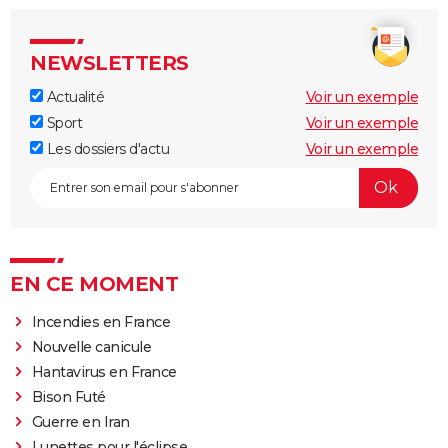
NEWSLETTERS
Actualité
Voir un exemple
Sport
Voir un exemple
Les dossiers d'actu
Voir un exemple
EN CE MOMENT
Incendies en France
Nouvelle canicule
Hantavirus en France
Bison Futé
Guerre en Iran
Lunettes pour l'éclipse