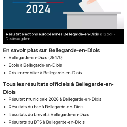
Résultat élections européennes Bellegarde-en-Diois
© 123RF -
Destinacigdem
En savoir plus sur Bellegarde-en-Diois
Bellegarde-en-Diois (26470)
Ecole à Bellegarde-en-Diois
Prix immobilier à Bellegarde-en-Diois
Tous les résultats officiels à Bellegarde-en-
Diois
Résultat municipale 2026 à Bellegarde-en-Diois
Résultats du bac à Bellegarde-en-Diois
Résultats du brevet à Bellegarde-en-Diois
Résultats du BTS à Bellegarde-en-Diois