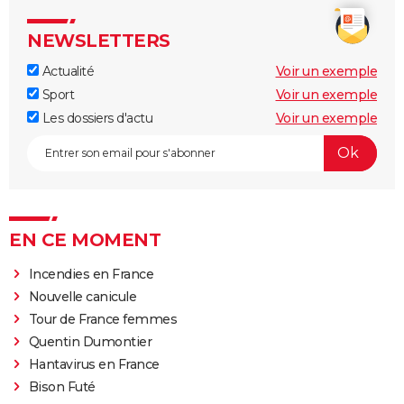
NEWSLETTERS
Actualité
Voir un exemple
Sport
Voir un exemple
Les dossiers d'actu
Voir un exemple
EN CE MOMENT
Incendies en France
Nouvelle canicule
Tour de France femmes
Quentin Dumontier
Hantavirus en France
Bison Futé