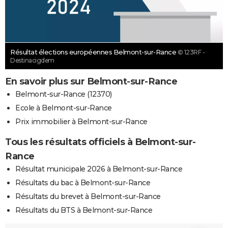
Résultat élections européennes Belmont-sur-Rance
© 123RF -
Destinacigdem
En savoir plus sur Belmont-sur-Rance
Belmont-sur-Rance (12370)
Ecole à Belmont-sur-Rance
Prix immobilier à Belmont-sur-Rance
Tous les résultats officiels à Belmont-sur-
Rance
Résultat municipale 2026 à Belmont-sur-Rance
Résultats du bac à Belmont-sur-Rance
Résultats du brevet à Belmont-sur-Rance
Résultats du BTS à Belmont-sur-Rance