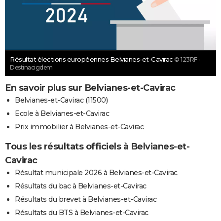
Résultat élections européennes Belvianes-et-Cavirac
© 123RF -
Destinacigdem
En savoir plus sur Belvianes-et-Cavirac
Belvianes-et-Cavirac (11500)
Ecole à Belvianes-et-Cavirac
Prix immobilier à Belvianes-et-Cavirac
Tous les résultats officiels à Belvianes-et-
Cavirac
Résultat municipale 2026 à Belvianes-et-Cavirac
Résultats du bac à Belvianes-et-Cavirac
Résultats du brevet à Belvianes-et-Cavirac
Résultats du BTS à Belvianes-et-Cavirac