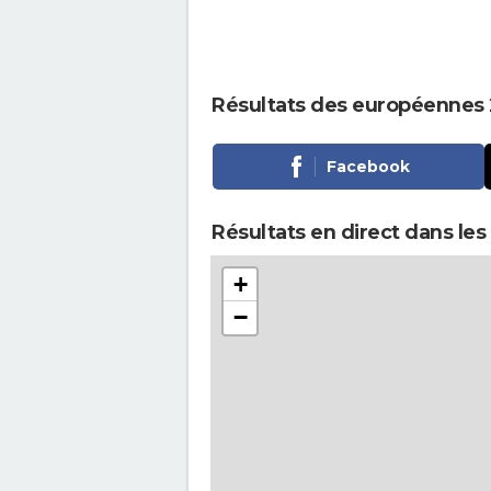
Résultats des européennes 
Facebook
Résultats en direct dans les 
+
−