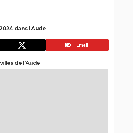
2024 dans l'Aude
Email
villes de l'Aude