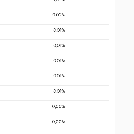
0,02%
0,01%
0,01%
0,01%
0,01%
0,01%
0,00%
0,00%