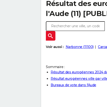
Résultat des eu
l'Aude (11) [PUBL
Voir aussi :
Narbonne (11100)
Carca
Sommaire :
Résultat des européennes 2024 da
Résultat européennes ville par vill
Bureaux de vote dans l'Aude