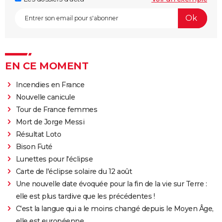
EN CE MOMENT
Incendies en France
Nouvelle canicule
Tour de France femmes
Mort de Jorge Messi
Résultat Loto
Bison Futé
Lunettes pour l'éclipse
Carte de l'éclipse solaire du 12 août
Une nouvelle date évoquée pour la fin de la vie sur Terre :
elle est plus tardive que les précédentes !
C'est la langue qui a le moins changé depuis le Moyen Âge,
elle est européenne