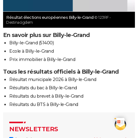
Résultat élections européennes Billy-le-Grand
© 123RF -
Destinacigdem
En savoir plus sur Billy-le-Grand
Billy-le-Grand (51400)
Ecole à Billy-le-Grand
Prix immobilier à Billy-le-Grand
Tous les résultats officiels à Billy-le-Grand
Résultat municipale 2026 à Billy-le-Grand
Résultats du bac à Billy-le-Grand
Résultats du brevet à Billy-le-Grand
Résultats du BTS à Billy-le-Grand
NEWSLETTERS