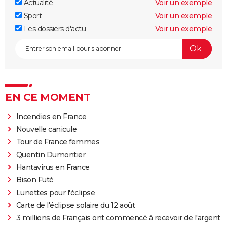
Actualité
Voir un exemple
Sport
Voir un exemple
Les dossiers d'actu
Voir un exemple
EN CE MOMENT
Incendies en France
Nouvelle canicule
Tour de France femmes
Quentin Dumontier
Hantavirus en France
Bison Futé
Lunettes pour l'éclipse
Carte de l'éclipse solaire du 12 août
3 millions de Français ont commencé à recevoir de l'argent