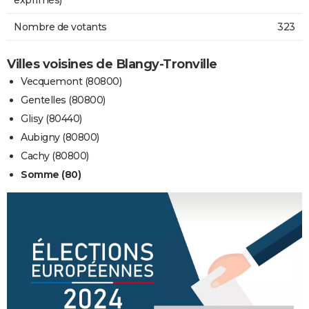
Nombre de votants
323
Villes voisines de Blangy-Tronville
Vecquemont (80800)
Gentelles (80800)
Glisy (80440)
Aubigny (80800)
Cachy (80800)
Somme (80)