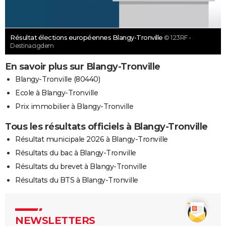
Résultat élections européennes Blangy-Tronville
© 123RF -
Destinacigdem
En savoir plus sur Blangy-Tronville
Blangy-Tronville (80440)
Ecole à Blangy-Tronville
Prix immobilier à Blangy-Tronville
Tous les résultats officiels à Blangy-Tronville
Résultat municipale 2026 à Blangy-Tronville
Résultats du bac à Blangy-Tronville
Résultats du brevet à Blangy-Tronville
Résultats du BTS à Blangy-Tronville
NEWSLETTERS