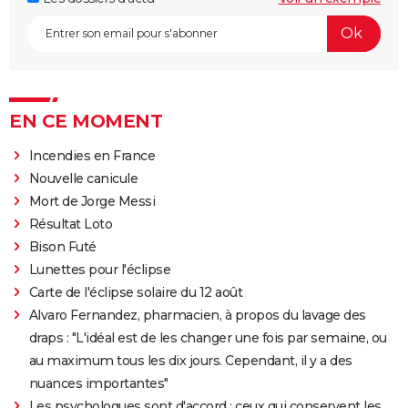
EN CE MOMENT
Incendies en France
Nouvelle canicule
Mort de Jorge Messi
Résultat Loto
Bison Futé
Lunettes pour l'éclipse
Carte de l'éclipse solaire du 12 août
Alvaro Fernandez, pharmacien, à propos du lavage des
draps : "L'idéal est de les changer une fois par semaine, ou
au maximum tous les dix jours. Cependant, il y a des
nuances importantes"
Les psychologues sont d'accord : ceux qui conservent les