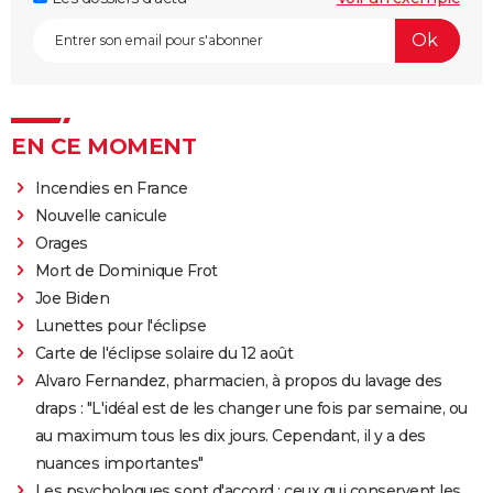
EN CE MOMENT
Incendies en France
Nouvelle canicule
Orages
Mort de Dominique Frot
Joe Biden
Lunettes pour l'éclipse
Carte de l'éclipse solaire du 12 août
Alvaro Fernandez, pharmacien, à propos du lavage des
draps : "L'idéal est de les changer une fois par semaine, ou
au maximum tous les dix jours. Cependant, il y a des
nuances importantes"
Les psychologues sont d'accord : ceux qui conservent les