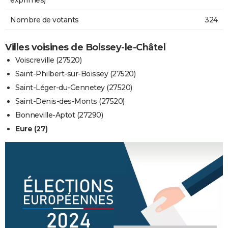
Nombre de votants
324
Villes voisines de Boissey-le-Châtel
Voiscreville (27520)
Saint-Philbert-sur-Boissey (27520)
Saint-Léger-du-Gennetey (27520)
Saint-Denis-des-Monts (27520)
Bonneville-Aptot (27290)
Eure (27)