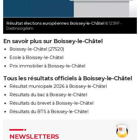
Résultat élections européennes Boissey-le-Châtel
© 123RF -
Destinacigdem
En savoir plus sur Boissey-le-Châtel
Boissey-le-Châtel (27520)
Ecole à Boissey-le-Châtel
Prix immobilier à Boissey-le-Châtel
Tous les résultats officiels à Boissey-le-Châtel
Résultat municipale 2026 à Boissey-le-Châtel
Résultats du bac à Boissey-le-Châtel
Résultats du brevet à Boissey-le-Châtel
Résultats du BTS à Boissey-le-Châtel
NEWSLETTERS