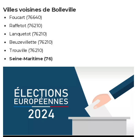
Villes voisines de Bolleville
Foucart (76640)
Raffetot (76210)
Lanquetot (76210)
Beuzevillette (76210)
Trouville (76210)
Seine-Maritime (76)