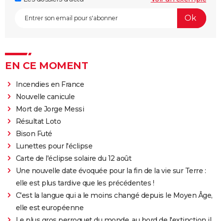
EN CE MOMENT
Incendies en France
Nouvelle canicule
Mort de Jorge Messi
Résultat Loto
Bison Futé
Lunettes pour l'éclipse
Carte de l'éclipse solaire du 12 août
Une nouvelle date évoquée pour la fin de la vie sur Terre :
elle est plus tardive que les précédentes !
C'est la langue qui a le moins changé depuis le Moyen Âge,
elle est européenne
Le plus gros perroquet du monde, au bord de l'extinction il