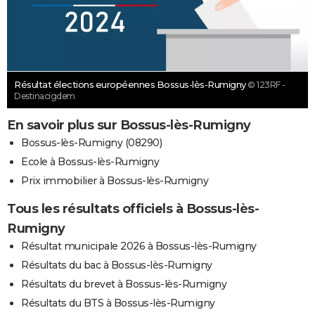
Résultat élections européennes Bossus-lès-Rumigny
© 123RF -
Destinacigdem
En savoir plus sur Bossus-lès-Rumigny
Bossus-lès-Rumigny (08290)
Ecole à Bossus-lès-Rumigny
Prix immobilier à Bossus-lès-Rumigny
Tous les résultats officiels à Bossus-lès-
Rumigny
Résultat municipale 2026 à Bossus-lès-Rumigny
Résultats du bac à Bossus-lès-Rumigny
Résultats du brevet à Bossus-lès-Rumigny
Résultats du BTS à Bossus-lès-Rumigny