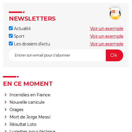
NEWSLETTERS
Actualité
Voir un exemple
Sport
Voir un exemple
Les dossiers d'actu
Voir un exemple
EN CE MOMENT
Incendies en France
Nouvelle canicule
Orages
Mort de Jorge Messi
Résultat Loto
Lunettes pour l'éclipse