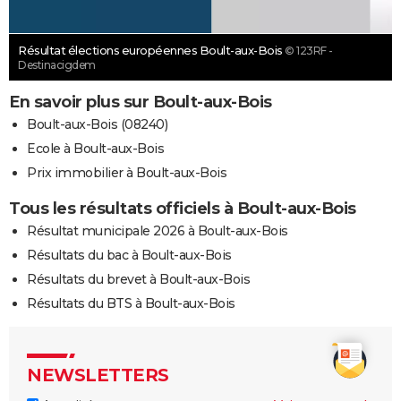
Résultat élections européennes Boult-aux-Bois
© 123RF -
Destinacigdem
En savoir plus sur Boult-aux-Bois
Boult-aux-Bois (08240)
Ecole à Boult-aux-Bois
Prix immobilier à Boult-aux-Bois
Tous les résultats officiels à Boult-aux-Bois
Résultat municipale 2026 à Boult-aux-Bois
Résultats du bac à Boult-aux-Bois
Résultats du brevet à Boult-aux-Bois
Résultats du BTS à Boult-aux-Bois
NEWSLETTERS