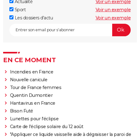
Actualité
Voir un exemple
Sport
Voir un exemple
Les dossiers d'actu
Voir un exemple
EN CE MOMENT
Incendies en France
Nouvelle canicule
Tour de France femmes
Quentin Dumontier
Hantavirus en France
Bison Futé
Lunettes pour l'éclipse
Carte de l'éclipse solaire du 12 août
"Appliquer ce liquide vaisselle aide à dégraisser la paroi de