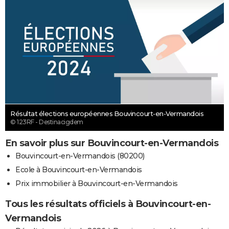
Résultat élections européennes Bouvincourt-en-Vermandois
© 123RF - Destinacigdem
En savoir plus sur Bouvincourt-en-Vermandois
Bouvincourt-en-Vermandois (80200)
Ecole à Bouvincourt-en-Vermandois
Prix immobilier à Bouvincourt-en-Vermandois
Tous les résultats officiels à Bouvincourt-en-
Vermandois