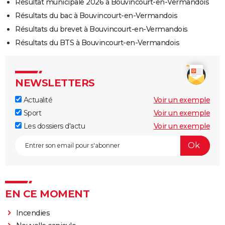
Résultat municipale 2026 à Bouvincourt-en-Vermandois
Résultats du bac à Bouvincourt-en-Vermandois
Résultats du brevet à Bouvincourt-en-Vermandois
Résultats du BTS à Bouvincourt-en-Vermandois
NEWSLETTERS
Actualité
Voir un exemple
Sport
Voir un exemple
Les dossiers d'actu
Voir un exemple
EN CE MOMENT
Incendies