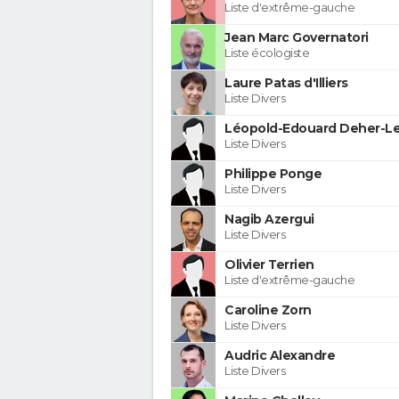
Liste d'extrême-gauche
Jean Marc Governatori
Liste écologiste
Laure Patas d'Illiers
Liste Divers
Léopold-Edouard Deher-Le
Liste Divers
Philippe Ponge
Liste Divers
Nagib Azergui
Liste Divers
Olivier Terrien
Liste d'extrême-gauche
Caroline Zorn
Liste Divers
Audric Alexandre
Liste Divers