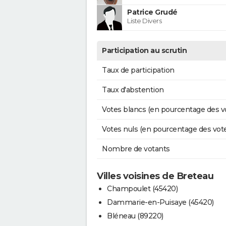
Patrice Grudé
Liste Divers
Participation au scrutin
Taux de participation
Taux d'abstention
Votes blancs (en pourcentage des v
Votes nuls (en pourcentage des vot
Nombre de votants
Villes voisines de Breteau
Champoulet (45420)
Dammarie-en-Puisaye (45420)
Bléneau (89220)