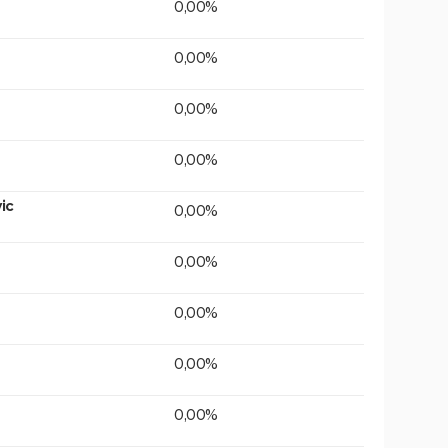
0,00%
0,00%
0,00%
0,00%
ic
0,00%
0,00%
0,00%
0,00%
0,00%