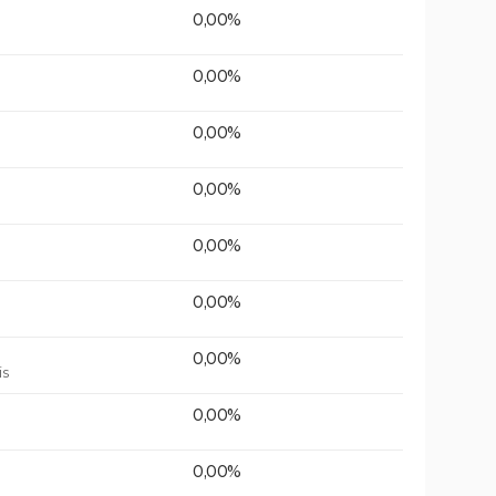
0,00%
0,00%
0,00%
0,00%
0,00%
0,00%
0,00%
is
0,00%
0,00%