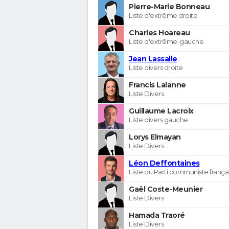
Pierre-Marie Bonneau
Liste d'extrême droite
Charles Hoareau
Liste d'extrême-gauche
Jean Lassalle
Liste divers droite
Francis Lalanne
Liste Divers
Guillaume Lacroix
Liste divers gauche
Lorys Elmayan
Liste Divers
Léon Deffontaines
Liste du Parti communiste frança
Gaël Coste-Meunier
Liste Divers
Hamada Traoré
Liste Divers