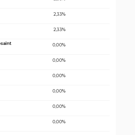
2,33%
2,33%
saint
0,00%
0,00%
0,00%
0,00%
0,00%
0,00%