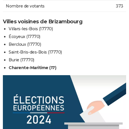
Nombre de votants
373
Villes voisines de Brizambourg
Villars-les-Bois (17770)
Écoyeux (17770)
Bercloux (17770)
Saint-Bris-des-Bois (17770)
Burie (17770)
Charente-Maritime (17)