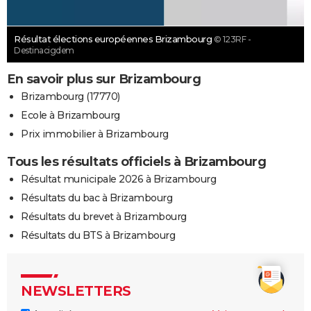
Résultat élections européennes Brizambourg
© 123RF -
Destinacigdem
En savoir plus sur Brizambourg
Brizambourg (17770)
Ecole à Brizambourg
Prix immobilier à Brizambourg
Tous les résultats officiels à Brizambourg
Résultat municipale 2026 à Brizambourg
Résultats du bac à Brizambourg
Résultats du brevet à Brizambourg
Résultats du BTS à Brizambourg
NEWSLETTERS