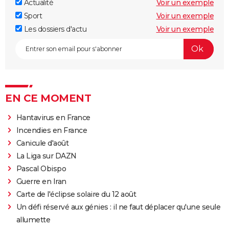
Actualité
Voir un exemple
Sport
Voir un exemple
Les dossiers d'actu
Voir un exemple
EN CE MOMENT
Hantavirus en France
Incendies en France
Canicule d'août
La Liga sur DAZN
Pascal Obispo
Guerre en Iran
Carte de l'éclipse solaire du 12 août
Un défi réservé aux génies : il ne faut déplacer qu'une seule
allumette