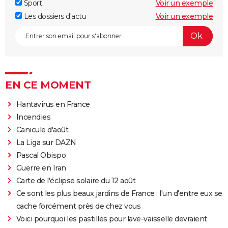
Sport
Voir un exemple
Les dossiers d'actu
Voir un exemple
EN CE MOMENT
Hantavirus en France
Incendies
Canicule d'août
La Liga sur DAZN
Pascal Obispo
Guerre en Iran
Carte de l'éclipse solaire du 12 août
Ce sont les plus beaux jardins de France : l'un d'entre eux se
cache forcément près de chez vous
Voici pourquoi les pastilles pour lave-vaisselle devraient