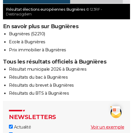
Résultat élections européennes Bugnières
© 123RF -
Destinacigdem
En savoir plus sur Bugnières
Bugnières (52210)
Ecole à Bugnières
Prix immobilier à Bugnières
Tous les résultats officiels à Bugnières
Résultat municipale 2026 à Bugnières
Résultats du bac à Bugnières
Résultats du brevet à Bugnières
Résultats du BTS à Bugnières
NEWSLETTERS
Actualité
Voir un exemple