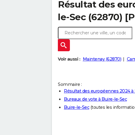
Résultat des eur
le-Sec (62870) [
Voir aussi :
Maintenay (62870)
Cam
Sommaire :
Résultat des européennes 2024 à 
Bureaux de vote à Buire-le-Sec
Buire-le-Sec
(toutes les informations