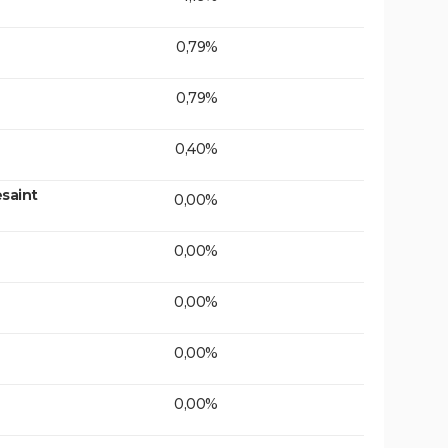
0,79%
0,79%
0,40%
saint
0,00%
0,00%
0,00%
0,00%
0,00%