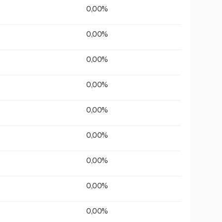
0,00%
0,00%
0,00%
0,00%
0,00%
0,00%
0,00%
0,00%
0,00%