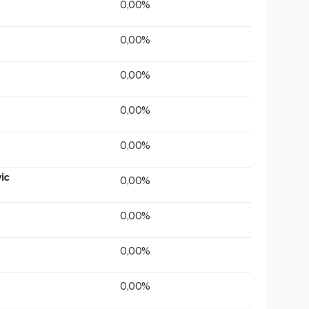
0,00%
0,00%
0,00%
0,00%
0,00%
ic
0,00%
0,00%
0,00%
0,00%