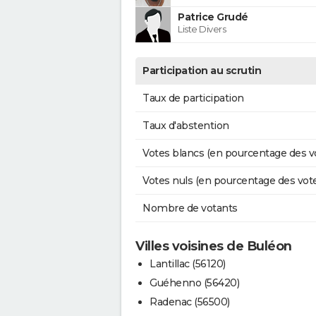
Patrice Grudé
Liste Divers
Participation au scrutin
Taux de participation
Taux d'abstention
Votes blancs (en pourcentage des v
Votes nuls (en pourcentage des vot
Nombre de votants
Villes voisines de Buléon
Lantillac (56120)
Guéhenno (56420)
Radenac (56500)