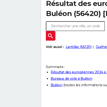
Résultat des eu
Buléon (56420) 
Voir aussi :
Lantillac (56120)
Guéhe
Sommaire :
Résultat des européennes 2024 à
Bureaux de vote à Buléon
Buléon
(toutes les informations sur 