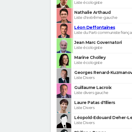
Liste écologiste
Nathalie Arthaud
Liste d'extrême-gauche
Léon Deffontaines
Liste du Parti communiste frança
Jean Marc Governatori
Liste écologiste
Marine Cholley
Liste écologiste
Georges Renard-Kuzmanov
Liste Divers
Guillaume Lacroix
Liste divers gauche
Laure Patas d'Illiers
Liste Divers
Léopold-Edouard Deher-Le
Liste Divers