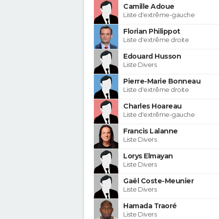
Camille Adoue
Liste d'extrême-gauche
Florian Philippot
Liste d'extrême droite
Edouard Husson
Liste Divers
Pierre-Marie Bonneau
Liste d'extrême droite
Charles Hoareau
Liste d'extrême-gauche
Francis Lalanne
Liste Divers
Lorys Elmayan
Liste Divers
Gaël Coste-Meunier
Liste Divers
Hamada Traoré
Liste Divers