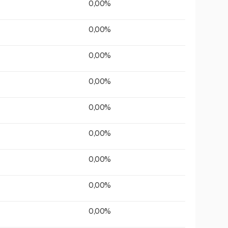
0,00%
0,00%
0,00%
0,00%
0,00%
0,00%
0,00%
0,00%
0,00%