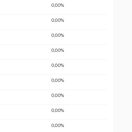
0,00%
0,00%
0,00%
0,00%
0,00%
0,00%
0,00%
0,00%
0,00%