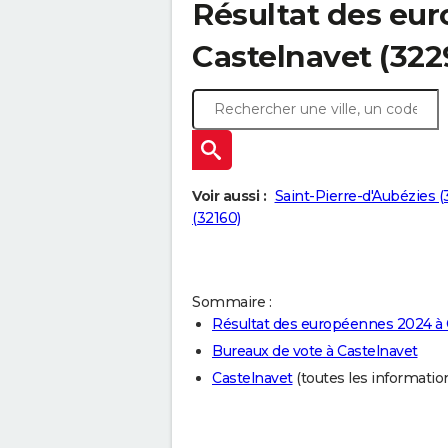
Résultat des eu
Castelnavet (322
Voir aussi :
Saint-Pierre-d'Aubézies 
(32160)
Sommaire :
Résultat des européennes 2024 à 
Bureaux de vote à Castelnavet
Castelnavet
(toutes les informations