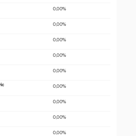
0,00%
0,00%
0,00%
0,00%
0,00%
ic
0,00%
0,00%
0,00%
0,00%