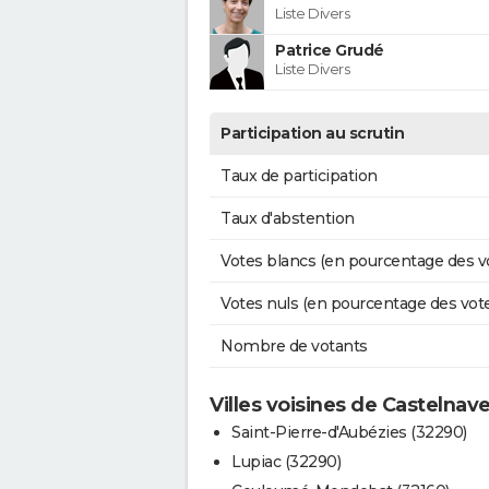
Liste Divers
Patrice Grudé
Liste Divers
Participation au scrutin
Taux de participation
Taux d'abstention
Votes blancs (en pourcentage des v
Votes nuls (en pourcentage des vot
Nombre de votants
Villes voisines de Castelnav
Saint-Pierre-d'Aubézies (32290)
Lupiac (32290)