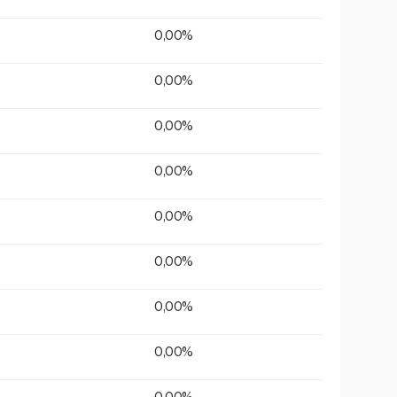
0,00%
0,00%
0,00%
0,00%
0,00%
0,00%
0,00%
0,00%
0,00%