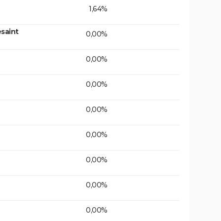
1,64%
saint
0,00%
0,00%
0,00%
0,00%
0,00%
0,00%
0,00%
0,00%