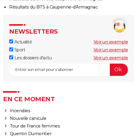
Résultats du BTS à Caupenne-d'Armagnac
NEWSLETTERS
Actualité
Voir un exemple
Sport
Voir un exemple
Les dossiers d'actu
Voir un exemple
EN CE MOMENT
Incendies
Nouvelle canicule
Tour de France femmes
Quentin Dumontier