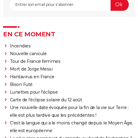
EN CE MOMENT
Incendies
Nouvelle canicule
Tour de France femmes
Mort de Jorge Messi
Hantavirus en France
Bison Futé
Lunettes pour l'éclipse
Carte de l'éclipse solaire du 12 août
Une nouvelle date évoquée pour la fin de la vie sur Terre :
elle est plus tardive que les précédentes !
C'est la langue qui a le moins changé depuis le Moyen Âge,
elle est européenne