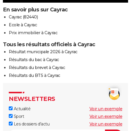
En savoir plus sur Cayrac
Cayrac (82440)
Ecole à Cayrac
Prix immobilier à Cayrac
Tous les résultats officiels à Cayrac
Résultat municipale 2026 à Cayrac
Résultats du bac à Cayrac
Résultats du brevet à Cayrac
Résultats du BTS à Cayrac
NEWSLETTERS
Actualité
Voir un exemple
Sport
Voir un exemple
Les dossiers d'actu
Voir un exemple