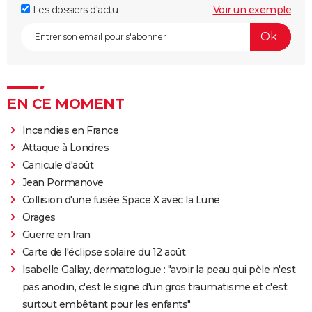
Les dossiers d'actu
Voir un exemple
EN CE MOMENT
Incendies en France
Attaque à Londres
Canicule d'août
Jean Pormanove
Collision d'une fusée Space X avec la Lune
Orages
Guerre en Iran
Carte de l'éclipse solaire du 12 août
Isabelle Gallay, dermatologue : "avoir la peau qui pèle n'est
pas anodin, c'est le signe d'un gros traumatisme et c'est
surtout embêtant pour les enfants"