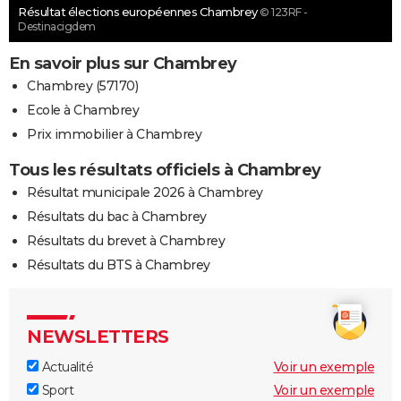
Résultat élections européennes Chambrey
© 123RF -
Destinacigdem
En savoir plus sur Chambrey
Chambrey (57170)
Ecole à Chambrey
Prix immobilier à Chambrey
Tous les résultats officiels à Chambrey
Résultat municipale 2026 à Chambrey
Résultats du bac à Chambrey
Résultats du brevet à Chambrey
Résultats du BTS à Chambrey
NEWSLETTERS
Actualité
Voir un exemple
Sport
Voir un exemple