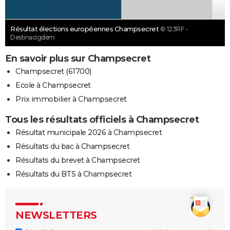
Résultat élections européennes Champsecret
© 123RF -
Destinacigdem
En savoir plus sur Champsecret
Champsecret (61700)
Ecole à Champsecret
Prix immobilier à Champsecret
Tous les résultats officiels à Champsecret
Résultat municipale 2026 à Champsecret
Résultats du bac à Champsecret
Résultats du brevet à Champsecret
Résultats du BTS à Champsecret
NEWSLETTERS