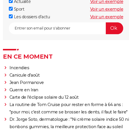
Actualité
Voir un exemple
Sport
Voir un exemple
Les dossiers d'actu
Voir un exemple
EN CE MOMENT
Incendies
Canicule d'août
Jean Pormanove
Guerre en Iran
Carte de l'éclipse solaire du 12 août
La routine de Tom Cruise pour rester en forme à 64 ans :
"pour moi, c'est comme se brosser les dents, il faut le faire"
Dr. Jorge Soto, dermatologue : "Ni crème solaire indice 50 ni
bonbons gummies, la meilleure protection face au soleil