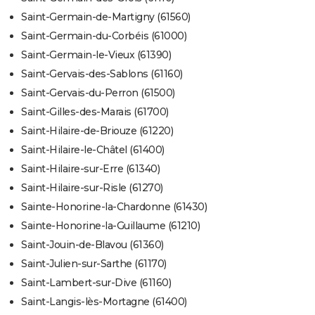
Saint-Germain-de-Martigny (61560)
Saint-Germain-du-Corbéis (61000)
Saint-Germain-le-Vieux (61390)
Saint-Gervais-des-Sablons (61160)
Saint-Gervais-du-Perron (61500)
Saint-Gilles-des-Marais (61700)
Saint-Hilaire-de-Briouze (61220)
Saint-Hilaire-le-Châtel (61400)
Saint-Hilaire-sur-Erre (61340)
Saint-Hilaire-sur-Risle (61270)
Sainte-Honorine-la-Chardonne (61430)
Sainte-Honorine-la-Guillaume (61210)
Saint-Jouin-de-Blavou (61360)
Saint-Julien-sur-Sarthe (61170)
Saint-Lambert-sur-Dive (61160)
Saint-Langis-lès-Mortagne (61400)