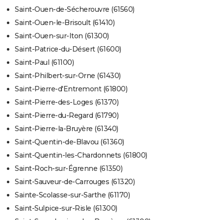
Saint-Ouen-de-Sécherouvre (61560)
Saint-Ouen-le-Brisoult (61410)
Saint-Ouen-sur-Iton (61300)
Saint-Patrice-du-Désert (61600)
Saint-Paul (61100)
Saint-Philbert-sur-Orne (61430)
Saint-Pierre-d'Entremont (61800)
Saint-Pierre-des-Loges (61370)
Saint-Pierre-du-Regard (61790)
Saint-Pierre-la-Bruyère (61340)
Saint-Quentin-de-Blavou (61360)
Saint-Quentin-les-Chardonnets (61800)
Saint-Roch-sur-Égrenne (61350)
Saint-Sauveur-de-Carrouges (61320)
Sainte-Scolasse-sur-Sarthe (61170)
Saint-Sulpice-sur-Risle (61300)