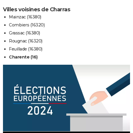
Villes voisines de Charras
Mainzac (16380)
Combiers (16320)
Grassac (16380)
Rougnac (16320)
Feuillade (16380)
Charente (16)