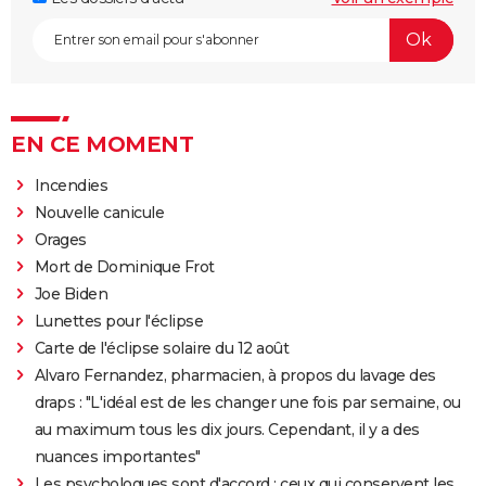
EN CE MOMENT
Incendies
Nouvelle canicule
Orages
Mort de Dominique Frot
Joe Biden
Lunettes pour l'éclipse
Carte de l'éclipse solaire du 12 août
Alvaro Fernandez, pharmacien, à propos du lavage des
draps : "L'idéal est de les changer une fois par semaine, ou
au maximum tous les dix jours. Cependant, il y a des
nuances importantes"
Les psychologues sont d'accord : ceux qui conservent les