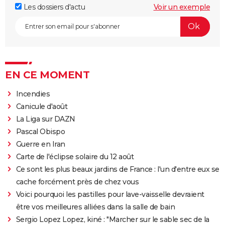
Les dossiers d'actu
Voir un exemple
EN CE MOMENT
Incendies
Canicule d'août
La Liga sur DAZN
Pascal Obispo
Guerre en Iran
Carte de l'éclipse solaire du 12 août
Ce sont les plus beaux jardins de France : l'un d'entre eux se
cache forcément près de chez vous
Voici pourquoi les pastilles pour lave-vaisselle devraient
être vos meilleures alliées dans la salle de bain
Sergio Lopez Lopez, kiné : "Marcher sur le sable sec de la