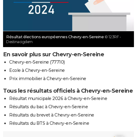
Résultat élections européennes Chevry-en-Sereine
© 123RF -
Destinacigdem
En savoir plus sur Chevry-en-Sereine
Chevry-en-Sereine (77710)
Ecole à Chevry-en-Sereine
Prix immobilier à Chevry-en-Sereine
Tous les résultats officiels à Chevry-en-Sereine
Résultat municipale 2026 à Chevry-en-Sereine
Résultats du bac à Chevry-en-Sereine
Résultats du brevet à Chevry-en-Sereine
Résultats du BTS à Chevry-en-Sereine