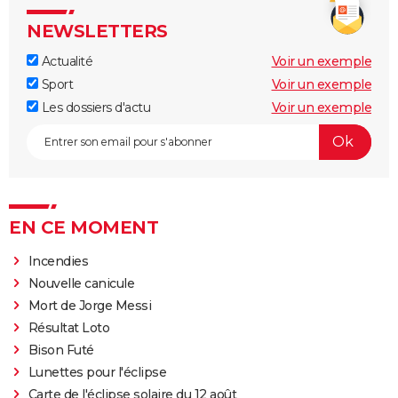
NEWSLETTERS
Actualité
Voir un exemple
Sport
Voir un exemple
Les dossiers d'actu
Voir un exemple
EN CE MOMENT
Incendies
Nouvelle canicule
Mort de Jorge Messi
Résultat Loto
Bison Futé
Lunettes pour l'éclipse
Carte de l'éclipse solaire du 12 août