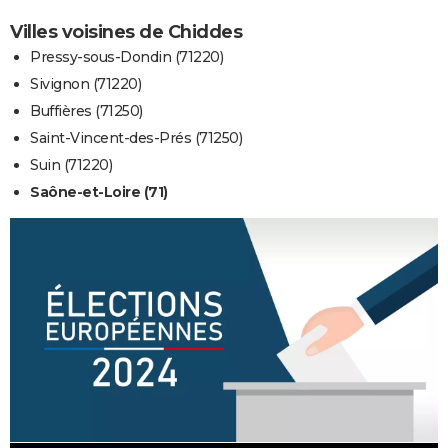
Villes voisines de Chiddes
Pressy-sous-Dondin (71220)
Sivignon (71220)
Buffières (71250)
Saint-Vincent-des-Prés (71250)
Suin (71220)
Saône-et-Loire (71)