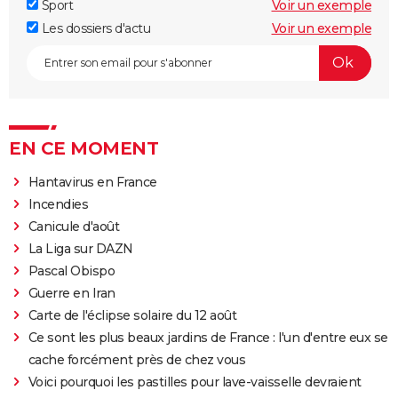
Sport
Voir un exemple
Les dossiers d'actu
Voir un exemple
EN CE MOMENT
Hantavirus en France
Incendies
Canicule d'août
La Liga sur DAZN
Pascal Obispo
Guerre en Iran
Carte de l'éclipse solaire du 12 août
Ce sont les plus beaux jardins de France : l'un d'entre eux se
cache forcément près de chez vous
Voici pourquoi les pastilles pour lave-vaisselle devraient