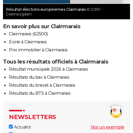
Résultat élections européennes Clairmarais
© 123RF -
Destinacigdem
En savoir plus sur Clairmarais
Clairmarais (62500)
Ecole à Clairmarais
Prix immobilier à Clairmarais
Tous les résultats officiels à Clairmarais
Résultat municipale 2026 à Clairmarais
Résultats du bac à Clairmarais
Résultats du brevet à Clairmarais
Résultats du BTS à Clairmarais
NEWSLETTERS
Actualité
Voir un exemple