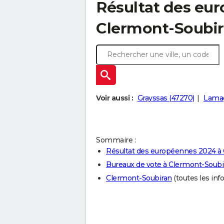
Résultat des eu
Clermont-Soubir
Voir aussi :
Grayssas (47270)
Lamag
Sommaire :
Résultat des européennes 2024 à
Bureaux de vote à Clermont-Soubi
Clermont-Soubiran
(toutes les info