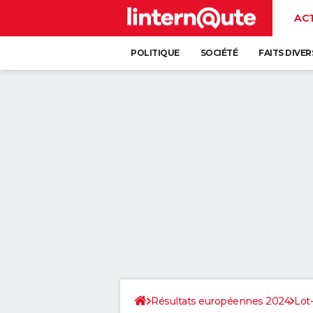
AC
POLITIQUE
SOCIÉTÉ
FAITS DIVER
Résultats européennes 2024
Lot