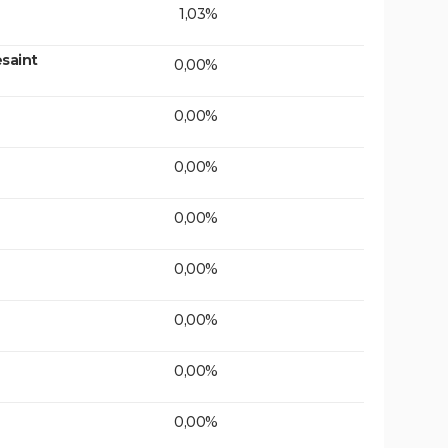
1,03%
saint
0,00%
0,00%
0,00%
0,00%
0,00%
0,00%
0,00%
0,00%