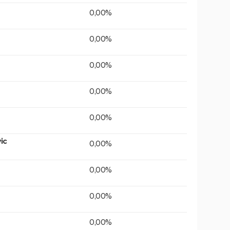
0,00%
0,00%
0,00%
0,00%
0,00%
ic
0,00%
0,00%
0,00%
0,00%