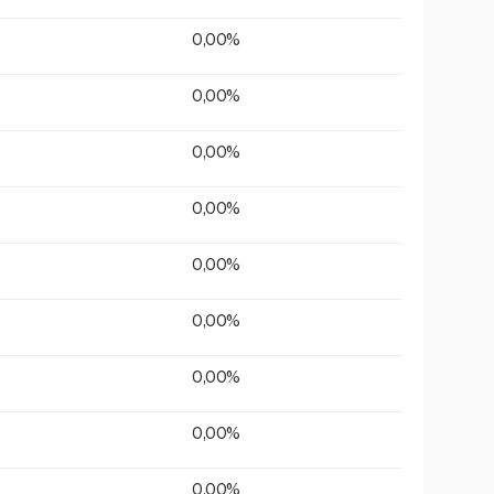
0,00%
0,00%
0,00%
0,00%
0,00%
0,00%
0,00%
0,00%
0,00%