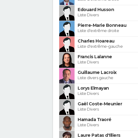
Edouard Husson
Liste Divers
Pierre-Marie Bonneau
Liste d'extrême droite
Charles Hoareau
Liste d'extrême-gauche
Francis Lalanne
Liste Divers
Guillaume Lacroix
Liste divers gauche
Lorys Elmayan
Liste Divers
Gaël Coste-Meunier
Liste Divers
Hamada Traoré
Liste Divers
Laure Patas d'Illiers