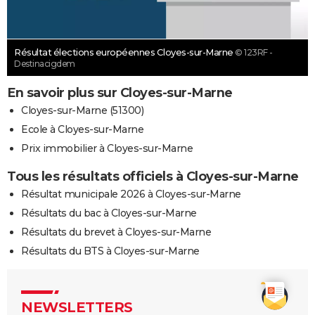
Résultat élections européennes Cloyes-sur-Marne
© 123RF -
Destinacigdem
En savoir plus sur Cloyes-sur-Marne
Cloyes-sur-Marne (51300)
Ecole à Cloyes-sur-Marne
Prix immobilier à Cloyes-sur-Marne
Tous les résultats officiels à Cloyes-sur-Marne
Résultat municipale 2026 à Cloyes-sur-Marne
Résultats du bac à Cloyes-sur-Marne
Résultats du brevet à Cloyes-sur-Marne
Résultats du BTS à Cloyes-sur-Marne
NEWSLETTERS