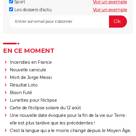
Sport
Voir un exemple
Les dossiers d'actu
Voir un exemple
EN CE MOMENT
Incendies en France
Nouvelle canicule
Mort de Jorge Messi
Résultat Loto
Bison Futé
Lunettes pour l'éclipse
Carte de l'éclipse solaire du 12 août
Une nouvelle date évoquée pour la fin de la vie sur Terre :
elle est plus tardive que les précédentes !
C'est la langue qui a le moins changé depuis le Moyen Âge,